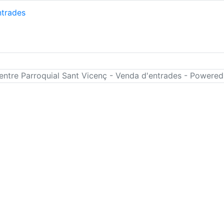
ntre Parroquial Sant Vicenç - Venda d'entrades - Powere