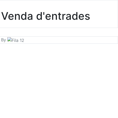
Venda d'entrades
d By