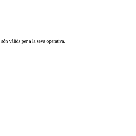
són vàlids per a la seva operativa.